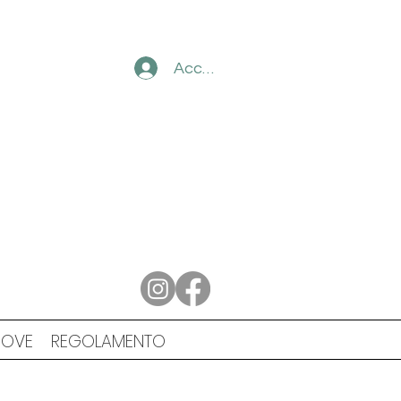
Accedi
ROVE
REGOLAMENTO