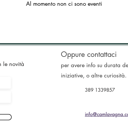
Al momento non ci sono eventi
Oppure contattaci
n le novità
per avere info su durata de
iniziative, o altre curiosità.
389 1339857
info@camlavagna.