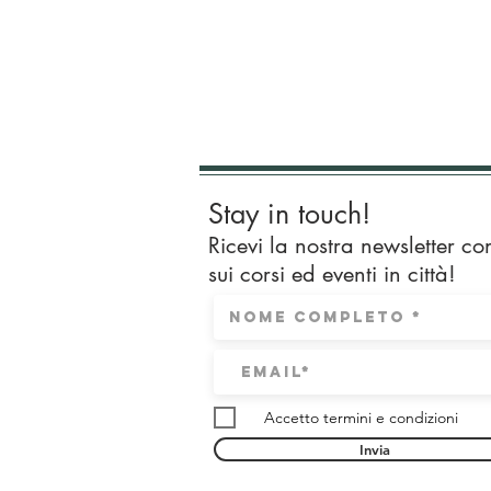
Stay in touch!
Ricevi la nostra newsletter co
sui corsi ed eventi in città!
Accetto termini e condizioni
Invia