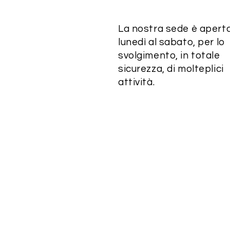
La nostra sede è aperta
lunedì al sabato, per lo
svolgimento, in totale
sicurezza, di molteplici
attività.