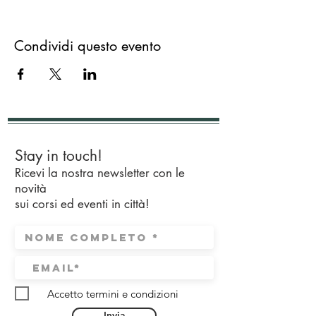
Condividi questo evento
Stay in touch!
Ricevi la nostra newsletter con le
novità
sui corsi ed eventi in città!
Accetto termini e condizioni
Invia