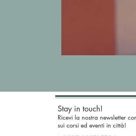
Stay in touch!
Ricevi la nostra newsletter co
sui corsi ed eventi in città!