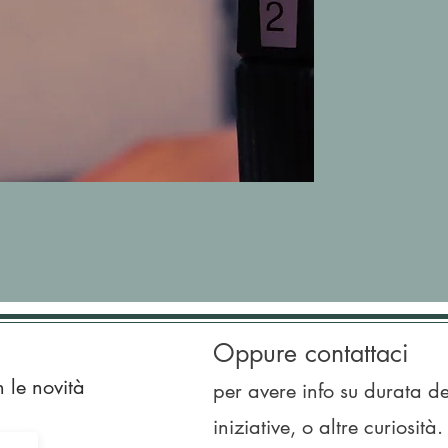
Oppure contattaci
n le novità
per avere info su durata de
iniziative, o altre curiosità.