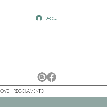
Accedi
ROVE
REGOLAMENTO