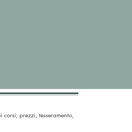
i corsi, prezzi, tesseramento,