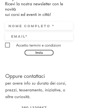
Ricevi la nostra newsletter con le
novità
sui corsi ed eventi in città!
Accetto termini e condizioni
Invia
Oppure contattaci
per avere info su durata dei corsi,
prezzi, tesseramento, iniziative, o
altre curiosità.